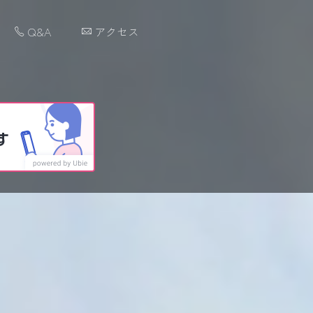
Q&A
アクセス